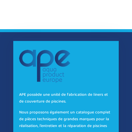
APE possède une unité de fabrication de liners et
de couverture de piscines.
Nous proposons également un catalogue complet
de pièces techniques de grandes marques pour la
réalisation, l’entretien et la réparation de piscines