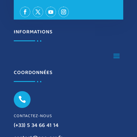
INFORMATIONS
COORDONNÉES

CONTACTEZ-NOUS
(+33) 5 34 66 41 14