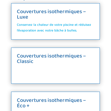
Couvertures isothermiques –
Luxe
Conservez la chaleur de votre piscine et réduisez
l’évaporation avec notre bâche à bulles.
Couvertures isothermiques –
Classic
Couvertures isothermiques –
Éco +