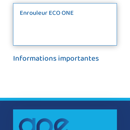
Enrouleur ECO ONE
Informations importantes