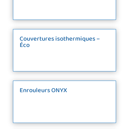
Couvertures isothermiques –
Éco
Enrouleurs ONYX