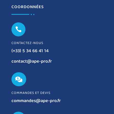
COORDONNÉES

CONTACTEZ-NOUS
(+33) 5 34 66 41 14
contact@ape-pro.fr

COMMANDES ET DEVIS
commandes@ape-pro.fr