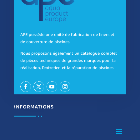
APE possède une unité de fabrication de liners et
de couverture de piscines.
Nous proposons également un catalogue complet
de pièces techniques de grandes marques pour la
réalisation, l’entretien et la réparation de piscines
INFORMATIONS