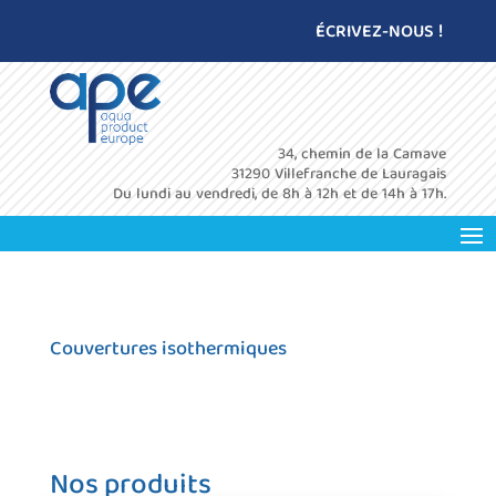
ÉCRIVEZ-NOUS !
34, chemin de la Camave
31290 Villefranche de Lauragais
Du lundi au vendredi, de 8h à 12h et de 14h à 17h.
Couvertures isothermiques
Nos produits