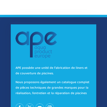
APE possède une unité de fabrication de liners et
de couverture de piscines.
Nous proposons également un catalogue complet
de pièces techniques de grandes marques pour la
réalisation, l’entretien et la réparation de piscines