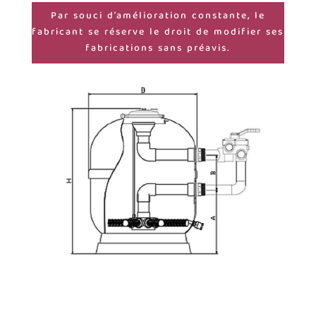
Par souci d’amélioration constante, le
fabricant se réserve le droit de modifier ses
fabrications sans préavis.