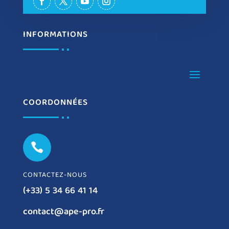
INFORMATIONS
COORDONNÉES

CONTACTEZ-NOUS
(+33) 5 34 66 41 14
contact@ape-pro.fr