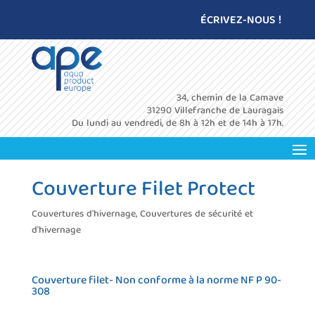
ÉCRIVEZ-NOUS !
34, chemin de la Camave
31290 Villefranche de Lauragais
Du lundi au vendredi, de 8h à 12h et de 14h à 17h.
Couverture Filet Protect
Couvertures d'hivernage
,
Couvertures de sécurité et
d'hivernage
Couverture filet- Non conforme à la norme NF P 90-
308