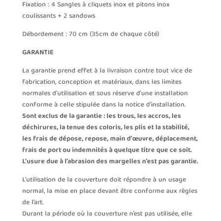
Fixation : 4 Sangles à cliquets inox et pitons inox
coulissants + 2 sandows
Débordement : 70 cm (35cm de chaque côté)
GARANTIE
La garantie prend effet à la livraison contre tout vice de
fabrication, conception et matériaux, dans les limites
normales d’utilisation et sous réserve d’une installation
conforme à celle stipulée dans la notice d’installation.
Sont exclus de la garantie : les trous, les accros, les
déchirures, la tenue des coloris, les plis et la stabilité,
les frais de dépose, repose, main d’œuvre, déplacement,
frais de port ou indemnités à quelque titre que ce soit.
L’usure due à l’abrasion des margelles n’est pas garantie.
L’utilisation de la couverture doit répondre à un usage
normal, la mise en place devant être conforme aux règles
de l’art.
Durant la période où la couverture n’est pas utilisée, elle