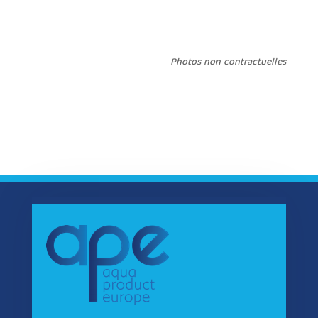
Photos non contractuelles