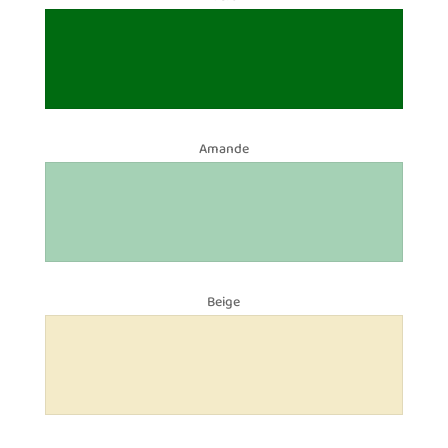
Amande
Beige