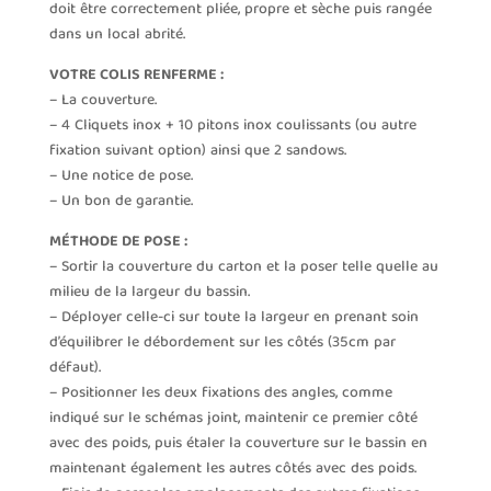
doit être correctement pliée, propre et sèche puis rangée
dans un local abrité.
VOTRE COLIS RENFERME :
– La couverture.
– 4 Cliquets inox + 10 pitons inox coulissants (ou autre
fixation suivant option) ainsi que 2 sandows.
– Une notice de pose.
– Un bon de garantie.
MÉTHODE DE POSE :
– Sortir la couverture du carton et la poser telle quelle au
milieu de la largeur du bassin.
– Déployer celle-ci sur toute la largeur en prenant soin
d’équilibrer le débordement sur les côtés (35cm par
défaut).
– Positionner les deux fixations des angles, comme
indiqué sur le schémas joint, maintenir ce premier côté
avec des poids, puis étaler la couverture sur le bassin en
maintenant également les autres côtés avec des poids.