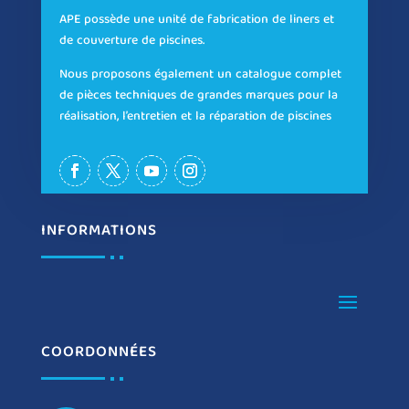
APE possède une unité de fabrication de liners et
de couverture de piscines.
Nous proposons également un catalogue complet
de pièces techniques de grandes marques pour la
réalisation, l’entretien et la réparation de piscines
INFORMATIONS
COORDONNÉES