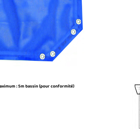
aximum : 5m bassin (pour conformité)