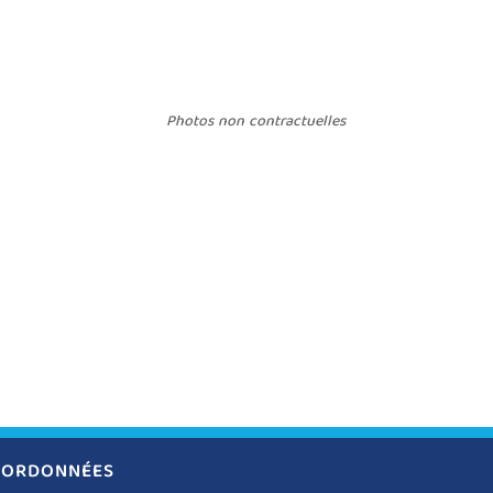
Photos non contractuelles
ORDONNÉES