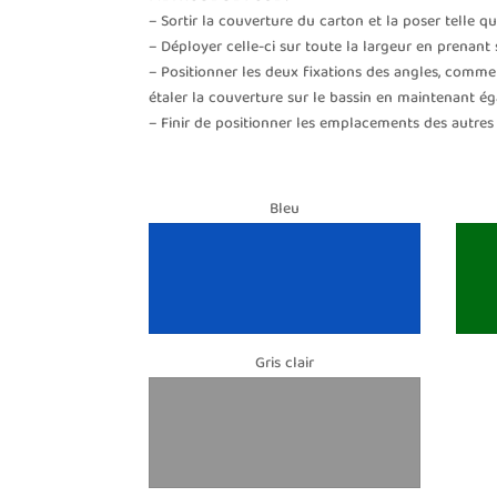
– Sortir la couverture du carton et la poser telle que
– Déployer celle-ci sur toute la largeur en prenant
– Positionner les deux fixations des angles, comme 
étaler la couverture sur le bassin en maintenant ég
– Finir de positionner les emplacements des autres fi
Bleu
Gris clair