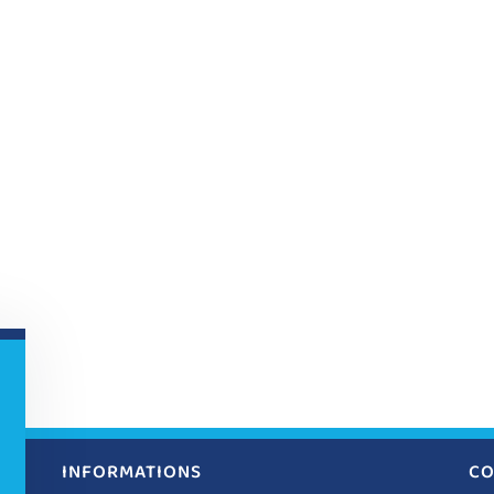
INFORMATIONS
CO