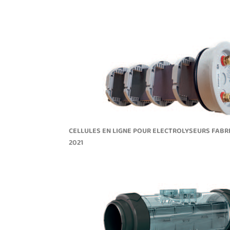
CELLULES EN LIGNE POUR ELECTROLYSEURS FABR
2021