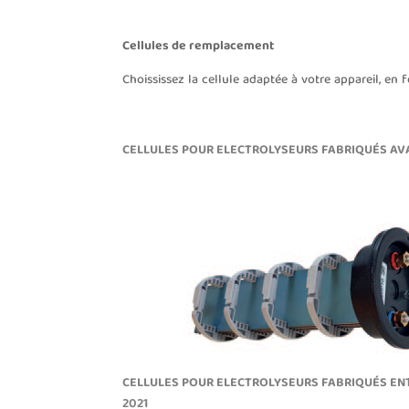
Cellules de remplacement
Choississez la cellule adaptée à votre appareil, en 
CELLULES POUR ELECTROLYSEURS FABRIQUÉS
AV
CELLULES POUR ELECTROLYSEURS FABRIQUÉS ENT
2021