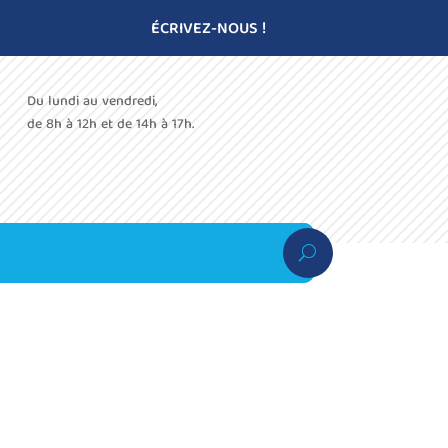
ÉCRIVEZ-NOUS !
Du lundi au vendredi,
de 8h à 12h et de 14h à 17h.