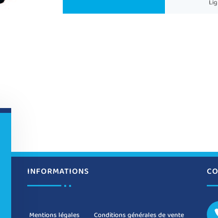
Li
INFORMATIONS
CO
Mentions légales
Conditions générales de vente