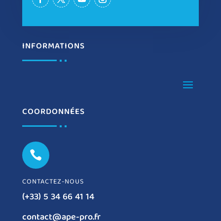
INFORMATIONS
COORDONNÉES

CONTACTEZ-NOUS
(+33) 5 34 66 41 14
contact@ape-pro.fr