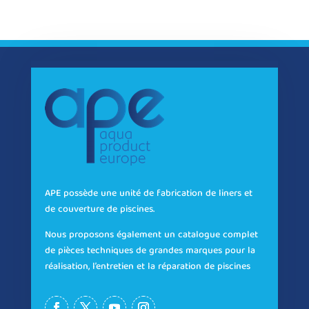
APE possède une unité de fabrication de liners et
de couverture de piscines.
Nous proposons également un catalogue complet
de pièces techniques de grandes marques pour la
réalisation, l’entretien et la réparation de piscines