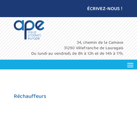
ÉCRIVEZ-NOUS !
34, chemin de la Camave
31290 Villefranche de Lauragais
Du lundi au vendredi, de 8h à 12h et de 14h à 17h.
Réchauffeurs